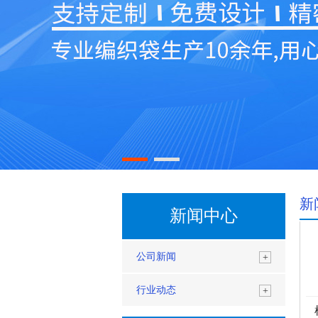
新
新闻中心
公司新闻
+
行业动态
+
根