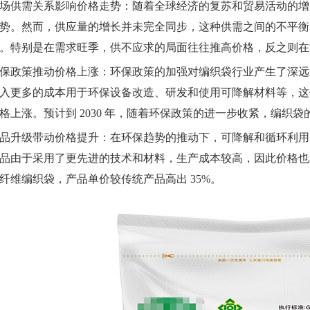
场供需关系影响价格走势：随着全球经济的复苏和贸易活动的增
势。然而，供应量的增长并未完全同步，这种供需之间的不平衡
。特别是在需求旺季，供不应求的局面往往推高价格，反之则在
保政策推动价格上涨：环保政策的加强对编织袋行业产生了深远
入更多的成本用于环保设备改造、研发和使用可降解材料等，这
格上涨。预计到 2030 年，随着环保政策的进一步收紧，编织
品升级带动价格提升：在环保趋势的推动下，可降解和循环利用
品由于采用了更先进的技术和材料，生产成本较高，因此价格也
纤维编织袋，产品单价较传统产品高出 35%。