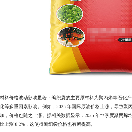
材料价格波动影响显著：编织袋的主要原材料为聚丙烯等石化产
化等多重因素影响。例如，2025 年国际原油价格上涨，导致
加，价格也随之上涨。据相关数据显示，2025 年**季度聚丙烯均价为
比上涨 8.2%，这使得编织袋价格也有所提高。