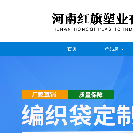
首页
产品展示