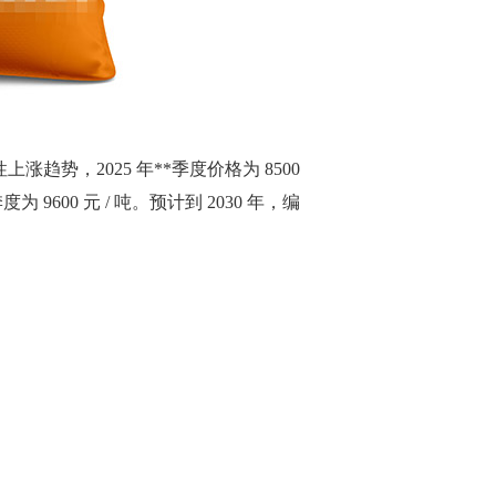
势，2025 年**季度价格为 8500
度为 9600 元 / 吨。预计到 2030 年，编