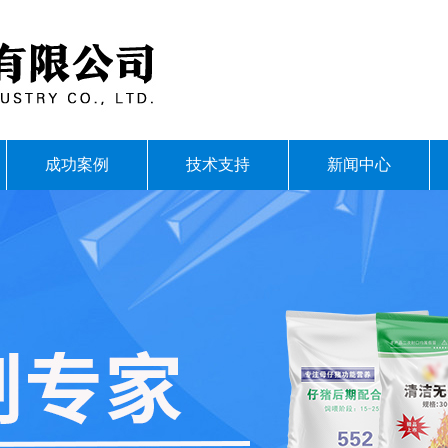
成功案例
技术支持
新闻中心