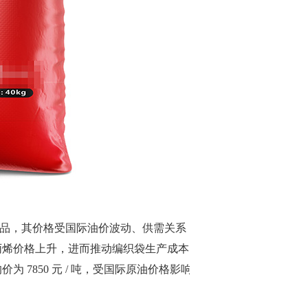
品，其价格受国际油价波动、供需关系
聚丙烯价格上升，进而推动编织袋生产成本
 7850 元 / 吨，受国际原油价格影响