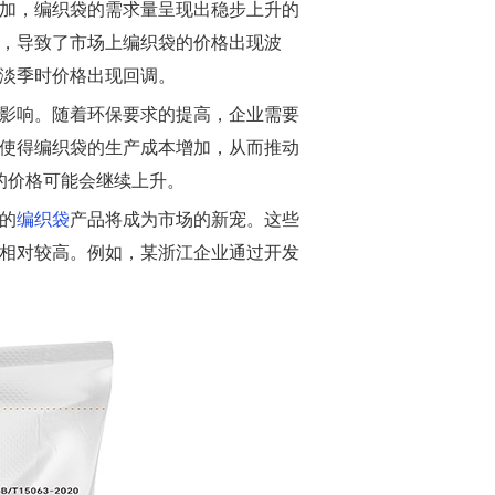
加，编织袋的需求量呈现出稳步上升的
，导致了市场上编织袋的价格出现波
淡季时价格出现回调。
影响。随着环保要求的提高，企业需要
使得编织袋的生产成本增加，从而推动
袋的价格可能会继续上升。
的
编织袋
产品将成为市场的新宠。这些
相对较高。例如，某浙江企业通过开发