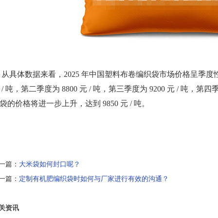
具体数据来看，2025 年中国塑料布卷编织袋市场价格呈季度性上涨趋
 / 吨，第二季度为 8800 元 / 吨，第三季度为 9200 元 / 吨，第四季
袋的价格将进一步上升，达到 9850 元 / 吨。
一篇：
大米袋如何封口呢？
一篇：
定制有机肥编织袋时如何与厂家进行有效的沟通？
关资讯