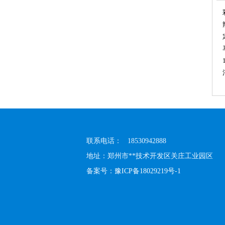
联系电话： 18530942888
地址：郑州市**技术开发区关庄工业园区
备案号：
豫ICP备18029219号-1