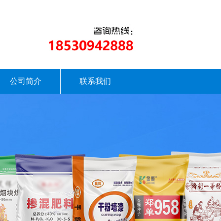
公司简介
联系我们