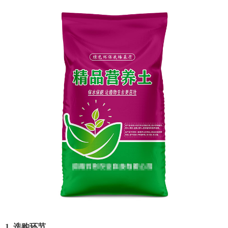
1. 选购环节