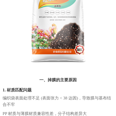
一、掉膜的主要原因
1. 材质匹配问题
编织袋表面处理不足 (表面张力 < 38 达因)，导致膜与基布结
合不牢
PP 材质与薄膜材质兼容性差，分子结构差异大