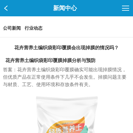
新闻中心
公司新闻
行业动态
花卉营养土编织袋彩印覆膜会出现掉膜的情况吗？
花卉营养土编织袋
彩印覆膜掉膜分析与预防
答案：花卉营养土编织袋彩印覆膜确实可能出现掉膜情况，
但优质产品在正常使用条件下几乎不会发生。掉膜问题主要
与材质、工艺、使用环境和存放条件有关。