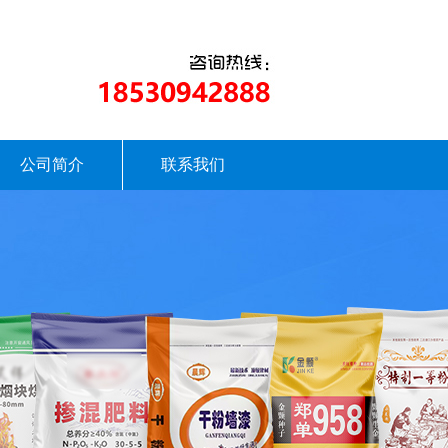
公司简介
联系我们