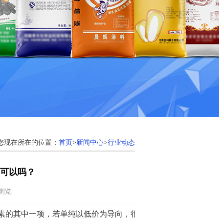
您现在所在的位置：
首页
>
新闻中心
>
行业动态
可以吗？
次浏览
因素的其中一项，若单纯以低价为导向，很