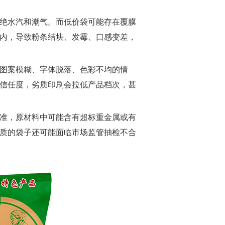
绝水汽和潮气。而低价袋可能存在覆膜
内，导致粉条结块、发霉、口感变差，
图案模糊、字体脱落、色彩不均的情
信任度，劣质印刷会拉低产品档次，甚
准，原材料中可能含有超标重金属或有
质的袋子还可能面临市场监管抽检不合