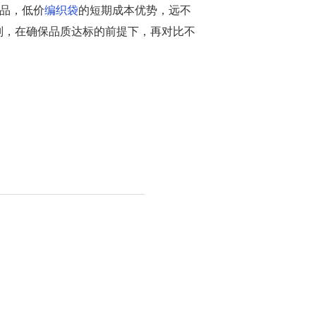
品，低价
编织袋
的短期成本优势，远不
原则，在确保品质达标的前提下，再对比不