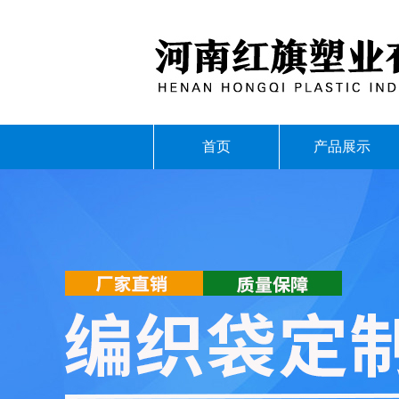
首页
产品展示