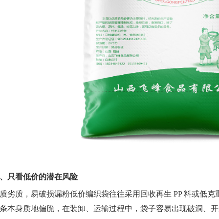
、只看低价的潜在风险
质劣质，易破损漏粉低价编织袋往往采用回收再生 PP 料或低
条本身质地偏脆，在装卸、运输过程中，袋子容易出现破洞、开