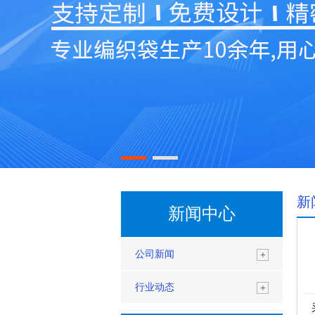
新
新闻中心
公司新闻
+
行业动态
+