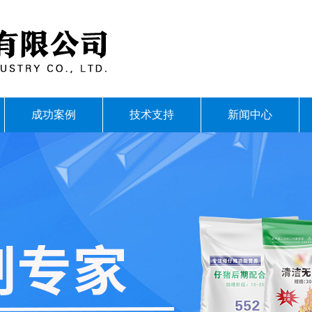
成功案例
技术支持
新闻中心