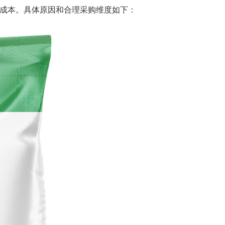
成本。具体原因和合理采购维度如下：