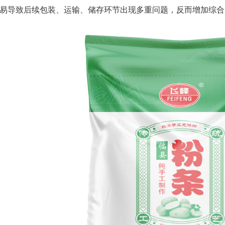
易导致后续包装、运输、储存环节出现多重问题，反而增加综合