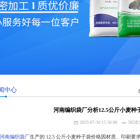
闻中心
河南编织袋厂分析12.5公斤小麦种
2025-07-30 15:50:00
582
河南编织袋厂
生产的 12.5 公斤小麦种子袋价格因材质、印刷