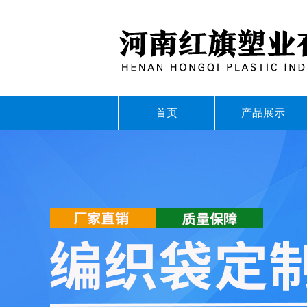
首页
产品展示