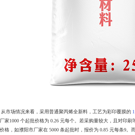
市场情况来看，采用普通聚丙烯全新料，工艺为彩印覆膜的
厂家1000 个起批价格为 0.26 元每个。若采购量较大，且对
价格，如濮阳市厂家在 5000 条起批时，报价为 0.85 元每