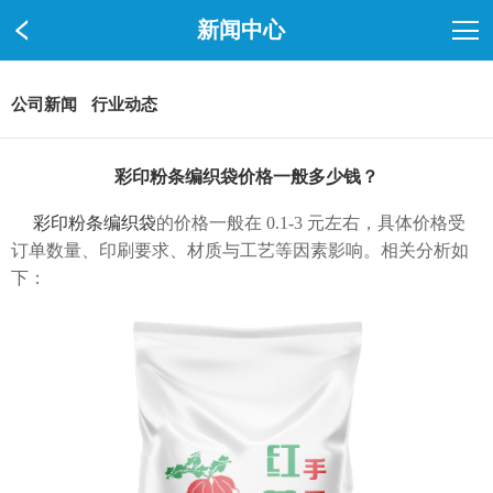
新闻中心
公司新闻
行业动态
彩印粉条编织袋价格一般多少钱？
彩印粉条编织袋
的价格一般在 0.1-3 元左右，具体价格受
订单数量、印刷要求、材质与工艺等因素影响。相关分析如
下：