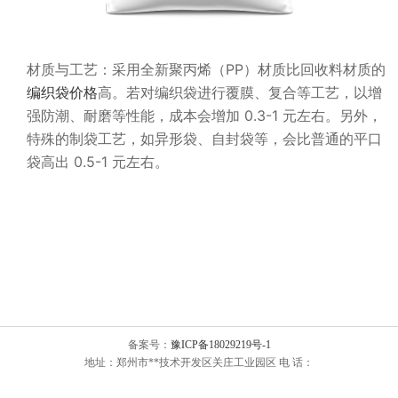
材质与工艺：采用全新聚丙烯（PP）材质比回收料材质的
编织袋价格
高。若对编织袋进行覆膜、复合等工艺，以增
强防潮、耐磨等性能，成本会增加 0.3-1 元左右。另外，
特殊的制袋工艺，如异形袋、自封袋等，会比普通的平口
袋高出 0.5-1 元左右。
备案号：
豫ICP备18029219号-1
地址：郑州市**技术开发区关庄工业园区 电 话：