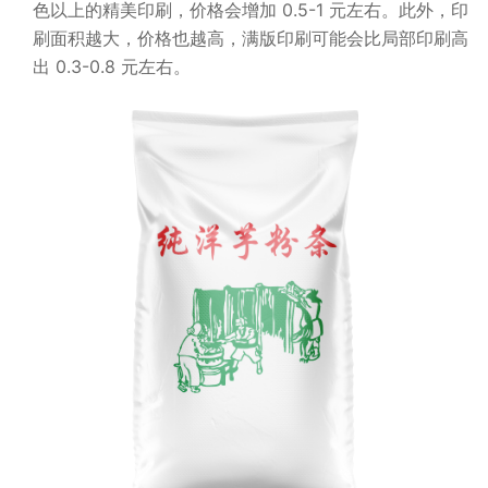
色以上的精美印刷，价格会增加 0.5-1 元左右。此外，印
刷面积越大，价格也越高，满版印刷可能会比局部印刷高
出 0.3-0.8 元左右。