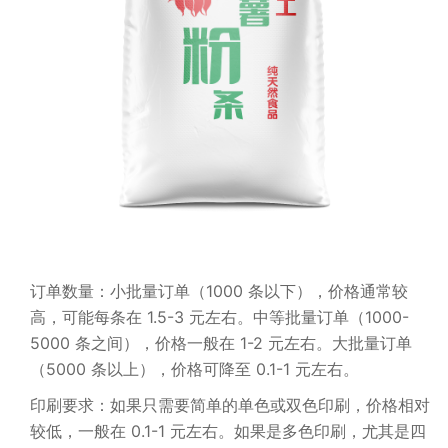
订单数量：小批量订单（1000 条以下），价格通常较
高，可能每条在 1.5-3 元左右。中等批量订单（1000-
5000 条之间），价格一般在 1-2 元左右。大批量订单
（5000 条以上），价格可降至 0.1-1 元左右。
印刷要求：如果只需要简单的单色或双色印刷，价格相对
较低，一般在 0.1-1 元左右。如果是多色印刷，尤其是四