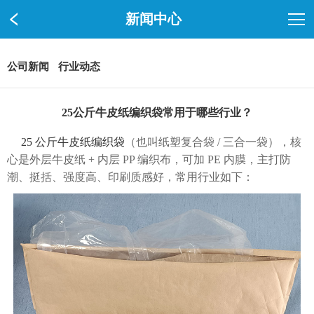
新闻中心
公司新闻
行业动态
25公斤牛皮纸编织袋常用于哪些行业？
25 公斤牛皮纸编织袋
（也叫纸塑复合袋 / 三合一袋），核
心是外层牛皮纸 + 内层 PP 编织布，可加 PE 内膜，主打防
潮、挺括、强度高、印刷质感好，常用行业如下：