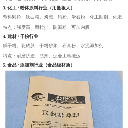
3. 化工 / 粉体原料行业（用量很大）
塑料颗粒、钛白粉、炭黑、钙粉、滑石粉、化工助剂、化肥
特点：强度高、耐拉扯、防漏粉、可加内膜
4. 建材 / 干粉行业
腻子粉、瓷砖胶、干粉砂浆、石膏粉、水泥添加剂
特点：耐磨抗造、防潮、适合工地搬运
5. 食品 / 添加剂行业（食品级材质）