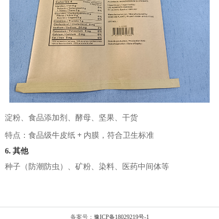
淀粉、食品添加剂、酵母、坚果、干货
特点：食品级牛皮纸 + 内膜，符合卫生标准
6. 其他
种子（防潮防虫）、矿粉、染料、医药中间体等
备案号：
豫ICP备18029219号-1