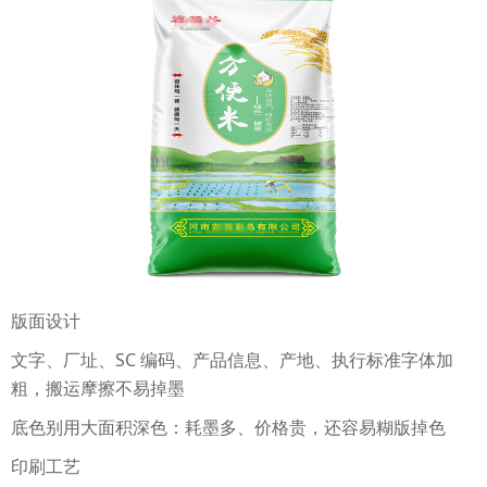
版面设计
文字、厂址、SC 编码、产品信息、产地、执行标准字体加
粗，搬运摩擦不易掉墨
底色别用大面积深色：耗墨多、价格贵，还容易糊版掉色
印刷工艺